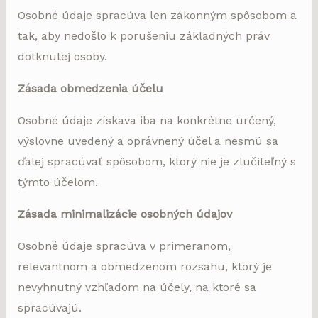
Osobné údaje spracúva len zákonným spôsobom a
tak, aby nedošlo k porušeniu základných práv
dotknutej osoby.
Zásada obmedzenia účelu
Osobné údaje získava iba na konkrétne určený,
výslovne uvedený a oprávnený účel a nesmú sa
ďalej spracúvať spôsobom, ktorý nie je zlučiteľný s
týmto účelom.
Zásada minimalizácie osobných údajov
Osobné údaje spracúva v primeranom,
relevantnom a obmedzenom rozsahu, ktorý je
nevyhnutný vzhľadom na účely, na ktoré sa
spracúvajú.