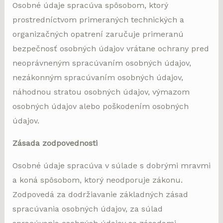
Osobné údaje spracúva spôsobom, ktorý
prostredníctvom primeraných technických a
organizačných opatrení zaručuje primeranú
bezpečnosť osobných údajov vrátane ochrany pred
neoprávneným spracúvaním osobných údajov,
nezákonným spracúvaním osobných údajov,
náhodnou stratou osobných údajov, výmazom
osobných údajov alebo poškodením osobných
údajov.
Zásada zodpovednosti
Osobné údaje spracúva v súlade s dobrými mravmi
a koná spôsobom, ktorý neodporuje zákonu.
Zodpovedá za dodržiavanie základných zásad
spracúvania osobných údajov, za súlad