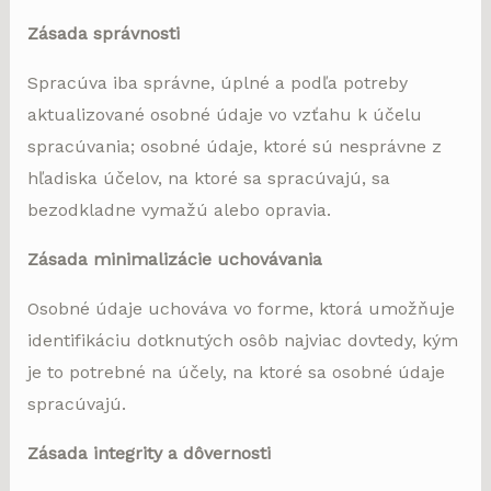
Zásada správnosti
Spracúva iba správne, úplné a podľa potreby
aktualizované osobné údaje vo vzťahu k účelu
spracúvania; osobné údaje, ktoré sú nesprávne z
hľadiska účelov, na ktoré sa spracúvajú, sa
bezodkladne vymažú alebo opravia.
Zásada minimalizácie uchovávania
Osobné údaje uchováva vo forme, ktorá umožňuje
identifikáciu dotknutých osôb najviac dovtedy, kým
je to potrebné na účely, na ktoré sa osobné údaje
spracúvajú.
Zásada integrity a dôvernosti