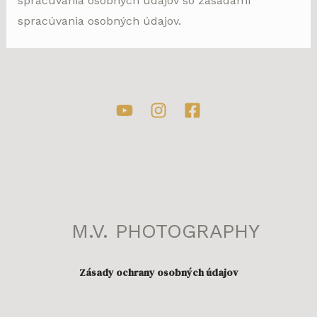
spracúvania osobných údajov so zásadami
spracúvania osobných údajov.
M.V. PHOTOGRAPHY
Zásady ochrany osobných údajov